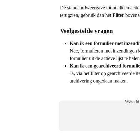
De standaardweergave toont alleen actie
terugzien, gebruik dan het 
Filter
 bovenaa
Veelgestelde vragen
Kan ik een formulier met inzend
Nee, formulieren met inzendingen 
formulier uit de actieve lijst te hale
Kan ik een gearchiveerd formulie
Ja, via het filter op gearchiveerde 
archivering ongedaan maken.
Was dit