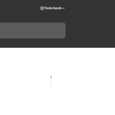
Nederlands