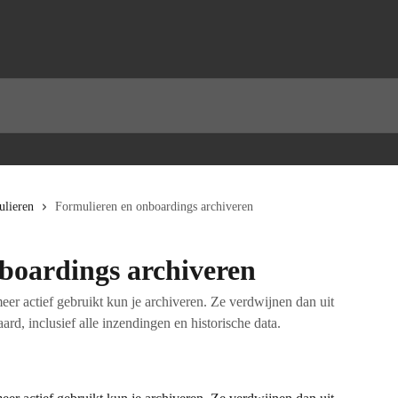
lieren
Formulieren en onboardings archiveren
boardings archiveren
eer actief gebruikt kun je archiveren. Ze verdwijnen dan uit
d, inclusief alle inzendingen en historische data.