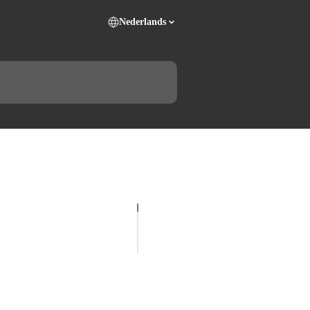
Nederlands