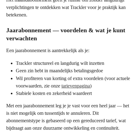
verplichtingen te ontdekken wat Trackler voor je praktijk kan 
betekenen.
Jaarabonnement — voordelen & wat je kunt 
verwachten
Een jaarabonnement is aantrekkelijk als je:
Trackler structureel en langdurig wilt inzetten
Geen zin hebt in maandelijks betalingsgedoe
Wil profiteren van korting of extra voordelen (voor actuele 
voorwaarden, zie onze 
tarievenpagina
)
Stabiele kosten en zekerheid waardeert
Met een jaarabonnement leg je je vast voor een heel jaar — het 
is niet mogelijk om tussentijds te annuleren. Dit 
abonnementstype is gebaseerd op een gereduceerd tarief, wat 
bijdraagt aan onze duurzame ontwikkeling en continuïteit.