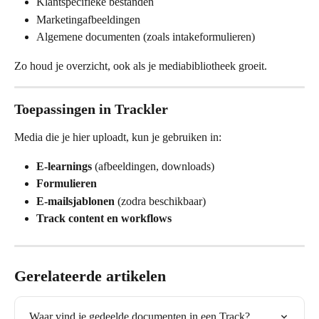
Klantspecifieke bestanden
Marketingafbeeldingen
Algemene documenten (zoals intakeformulieren)
Zo houd je overzicht, ook als je mediabibliotheek groeit.
Toepassingen in Trackler
Media die je hier uploadt, kun je gebruiken in:
E-learnings
 (afbeeldingen, downloads)
Formulieren
E-mailsjablonen
 (zodra beschikbaar)
Track content en workflows
Gerelateerde artikelen
Waar vind je gedeelde documenten in een Track?