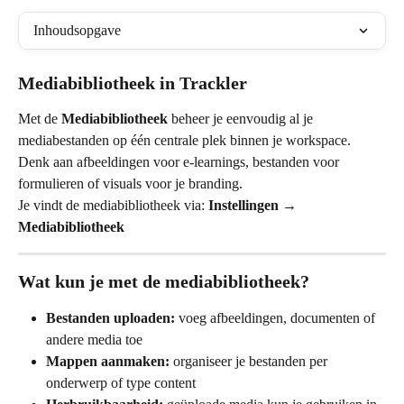
Inhoudsopgave
Mediabibliotheek in Trackler
Met de 
Mediabibliotheek
 beheer je eenvoudig al je 
mediabestanden op één centrale plek binnen je workspace. 
Denk aan afbeeldingen voor e-learnings, bestanden voor 
formulieren of visuals voor je branding.
Je vindt de mediabibliotheek via: 
Instellingen → 
Mediabibliotheek
Wat kun je met de mediabibliotheek?
Bestanden uploaden:
 voeg afbeeldingen, documenten of 
andere media toe
Mappen aanmaken:
 organiseer je bestanden per 
onderwerp of type content